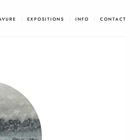
AVURE
EXPOSITIONS
INFO
CONTACT