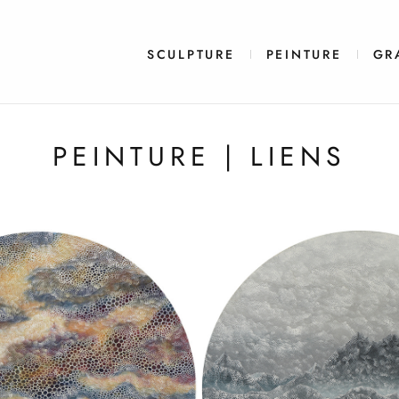
SCULPTURE
PEINTURE
GR
PEINTURE |
LIENS